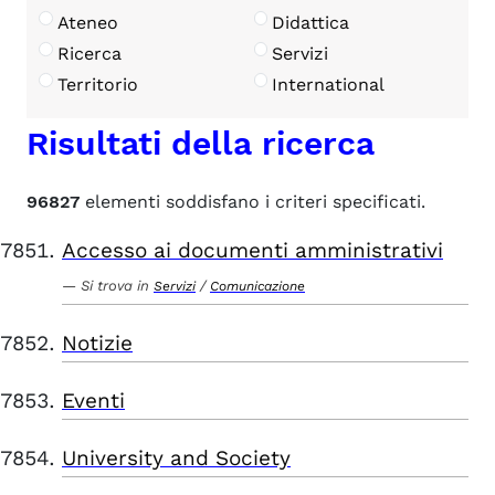
Ateneo
Didattica
Ricerca
Servizi
Territorio
International
Risultati della ricerca
96827
elementi soddisfano i criteri specificati.
Accesso ai documenti amministrativi
Si trova in
/
Servizi
Comunicazione
Notizie
Eventi
University and Society