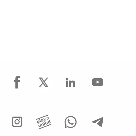
facebook