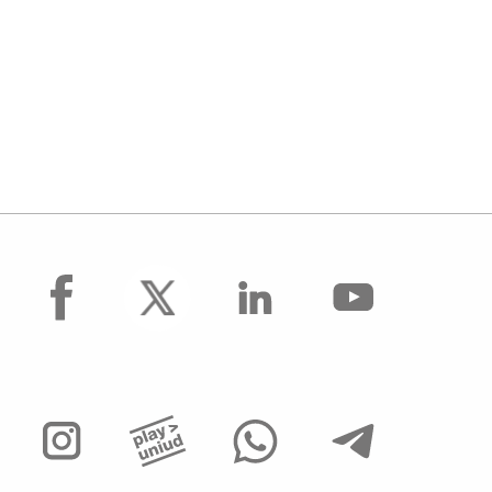
facebook