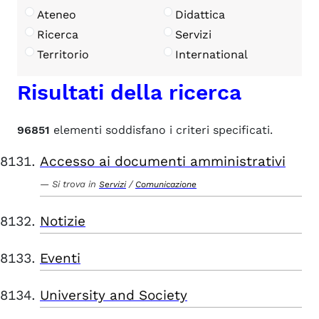
Ateneo
Didattica
Ricerca
Servizi
Territorio
International
Risultati della ricerca
96851
elementi soddisfano i criteri specificati.
Accesso ai documenti amministrativi
Si trova in
/
Servizi
Comunicazione
Notizie
Eventi
University and Society