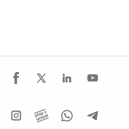
facebook