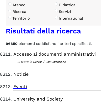
Ateneo
Didattica
Ricerca
Servizi
Territorio
International
Risultati della ricerca
96850
elementi soddisfano i criteri specificati.
Accesso ai documenti amministrativi
Si trova in
/
Servizi
Comunicazione
Notizie
Eventi
University and Society