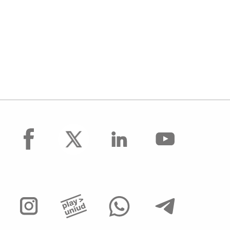
facebook