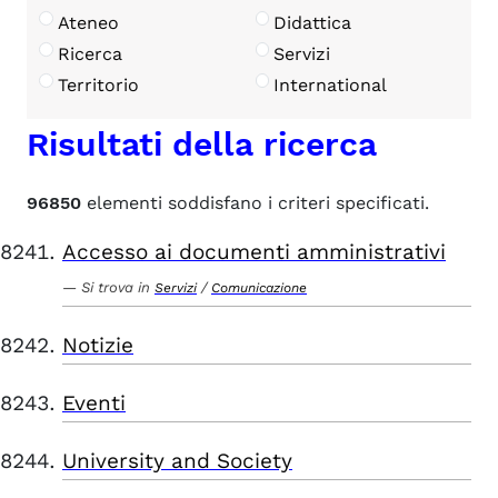
Ateneo
Didattica
Ricerca
Servizi
Territorio
International
Risultati della ricerca
96850
elementi soddisfano i criteri specificati.
Accesso ai documenti amministrativi
Si trova in
/
Servizi
Comunicazione
Notizie
Eventi
University and Society