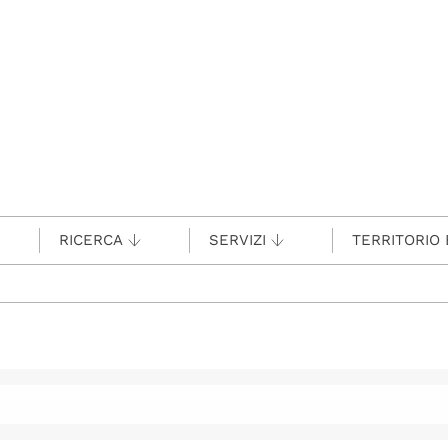
RICERCA
SERVIZI
TERRITORIO 