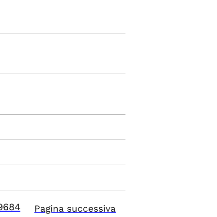
9684
Pagina successiva