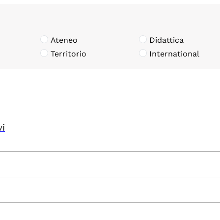
Ateneo
Didattica
Territorio
International
vi