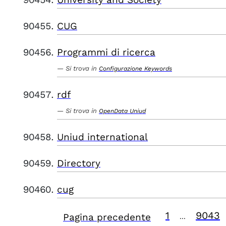
CUG
Programmi di ricerca
Si trova in
Configurazione Keywords
rdf
Si trova in
OpenData Uniud
Uniud international
Directory
cug
1
9043
Pagina precedente