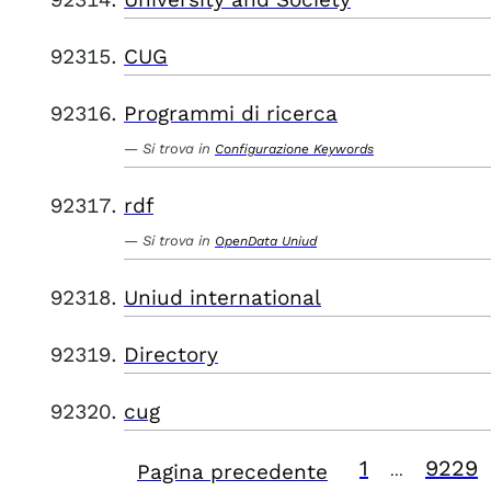
CUG
Programmi di ricerca
Si trova in
Configurazione Keywords
rdf
Si trova in
OpenData Uniud
Uniud international
Directory
cug
1
9229
Pagina precedente