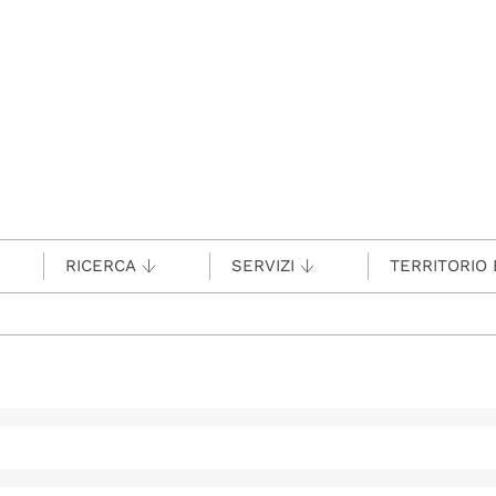
RICERCA
SERVIZI
TERRITORIO 