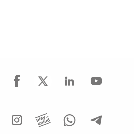
facebook