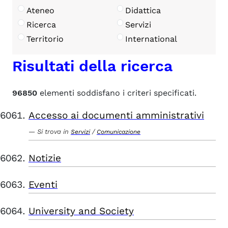
Ateneo
Didattica
Ricerca
Servizi
Territorio
International
Risultati della ricerca
96850
elementi soddisfano i criteri specificati.
Accesso ai documenti amministrativi
Si trova in
/
Servizi
Comunicazione
Notizie
Eventi
University and Society