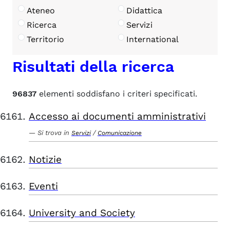
Ateneo
Didattica
Ricerca
Servizi
Territorio
International
Risultati della ricerca
96837
elementi soddisfano i criteri specificati.
Accesso ai documenti amministrativi
Si trova in
/
Servizi
Comunicazione
Notizie
Eventi
University and Society