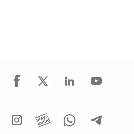
facebook