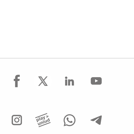
facebook