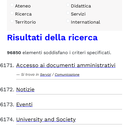
Ateneo
Didattica
Ricerca
Servizi
Territorio
International
Risultati della ricerca
96850
elementi soddisfano i criteri specificati.
Accesso ai documenti amministrativi
Si trova in
/
Servizi
Comunicazione
Notizie
Eventi
University and Society