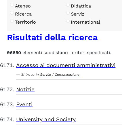
Ateneo
Didattica
Ricerca
Servizi
Territorio
International
Risultati della ricerca
96850
elementi soddisfano i criteri specificati.
Accesso ai documenti amministrativi
Si trova in
/
Servizi
Comunicazione
Notizie
Eventi
University and Society