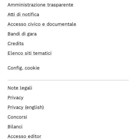
Amministrazione trasparente
Atti di notifica
Accesso civico e documentale
Bandi di gara
Credits
Elenco siti tematici
Config. cookie
Note legali
Privacy
Privacy (english)
Concorsi
Bilanci
Accesso editor