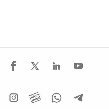
facebook