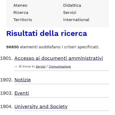
Ateneo
Didattica
Ricerca
Servizi
Territorio
International
Risultati della ricerca
96850
elementi soddisfano i criteri specificati.
Accesso ai documenti amministrativi
Si trova in
/
Servizi
Comunicazione
Notizie
Eventi
University and Society