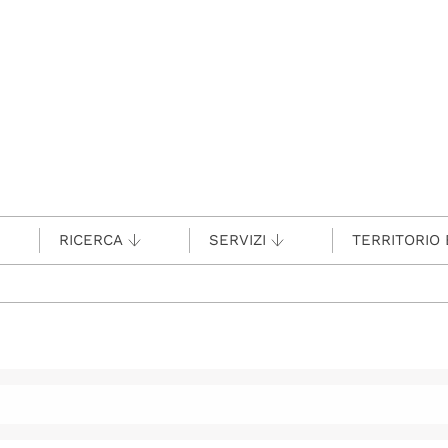
RICERCA
SERVIZI
TERRITORIO 