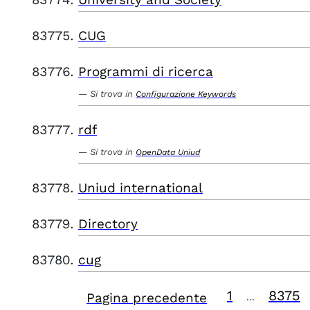
CUG
Programmi di ricerca
Si trova in
Configurazione Keywords
rdf
Si trova in
OpenData Uniud
Uniud international
Directory
cug
1
8375
Pagina precedente