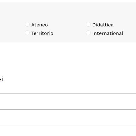
Ateneo
Didattica
Territorio
International
vi