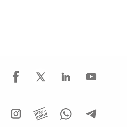
facebook