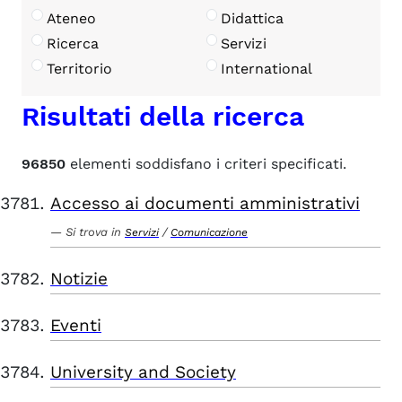
Ateneo
Didattica
Ricerca
Servizi
Territorio
International
Risultati della ricerca
96850
elementi soddisfano i criteri specificati.
Accesso ai documenti amministrativi
Si trova in
/
Servizi
Comunicazione
Notizie
Eventi
University and Society