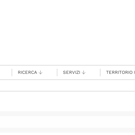
RICERCA
SERVIZI
TERRITORIO 