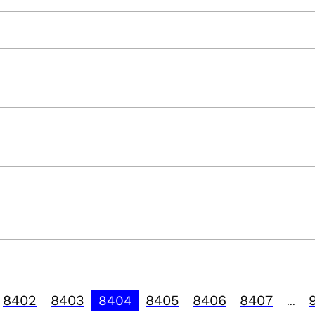
8402
8403
8405
8406
8407
8404