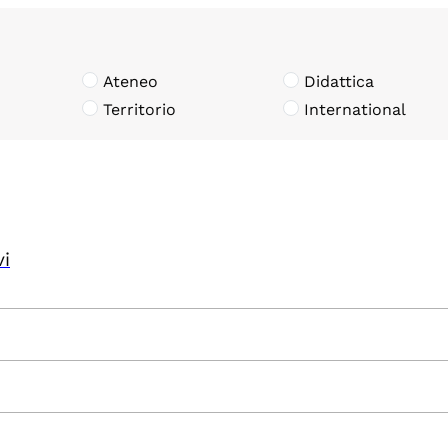
Ateneo
Didattica
Territorio
International
vi