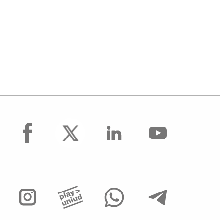
facebook