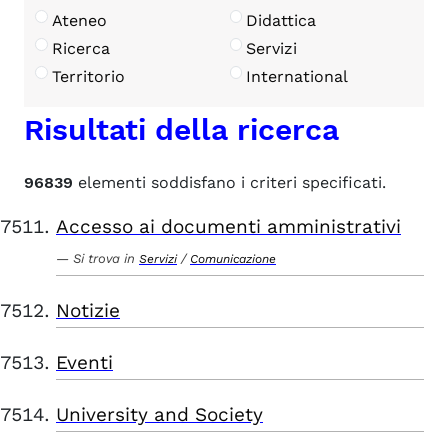
Ateneo
Didattica
Ricerca
Servizi
Territorio
International
Risultati della ricerca
96839
elementi soddisfano i criteri specificati.
Accesso ai documenti amministrativi
Si trova in
/
Servizi
Comunicazione
Notizie
Eventi
University and Society