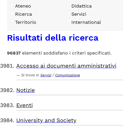
Ateneo
Didattica
Ricerca
Servizi
Territorio
International
Risultati della ricerca
96837
elementi soddisfano i criteri specificati.
Accesso ai documenti amministrativi
Si trova in
/
Servizi
Comunicazione
Notizie
Eventi
University and Society