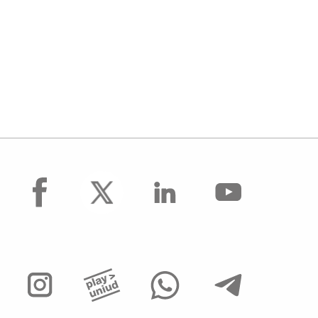
facebook