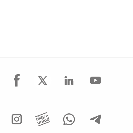
facebook