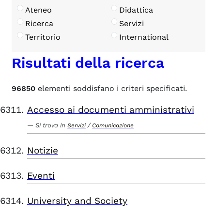
Ateneo
Didattica
Ricerca
Servizi
Territorio
International
Risultati della ricerca
96850
elementi soddisfano i criteri specificati.
Accesso ai documenti amministrativi
Si trova in
/
Servizi
Comunicazione
Notizie
Eventi
University and Society