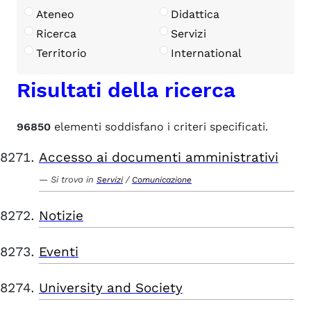
Ateneo
Didattica
Ricerca
Servizi
Territorio
International
Risultati della ricerca
96850
elementi soddisfano i criteri specificati.
Accesso ai documenti amministrativi
Si trova in
/
Servizi
Comunicazione
Notizie
Eventi
University and Society