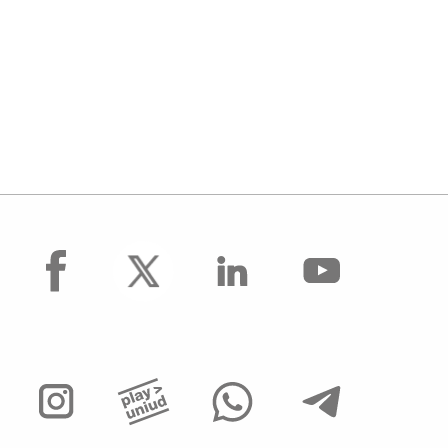
facebook