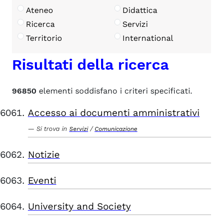
Ateneo
Didattica
Ricerca
Servizi
Territorio
International
Risultati della ricerca
96850
elementi soddisfano i criteri specificati.
Accesso ai documenti amministrativi
Si trova in
/
Servizi
Comunicazione
Notizie
Eventi
University and Society