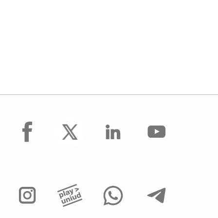
facebook