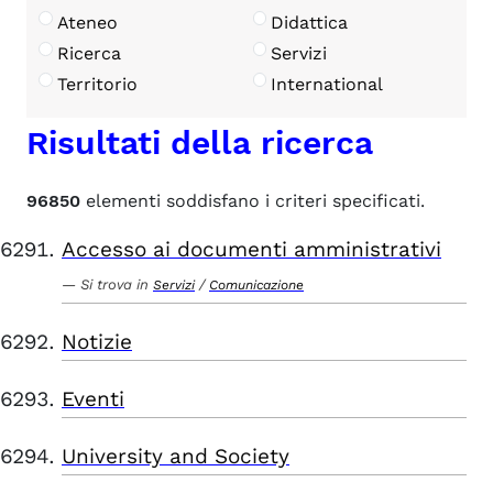
Ateneo
Didattica
Ricerca
Servizi
Territorio
International
Risultati della ricerca
96850
elementi soddisfano i criteri specificati.
Accesso ai documenti amministrativi
Si trova in
/
Servizi
Comunicazione
Notizie
Eventi
University and Society