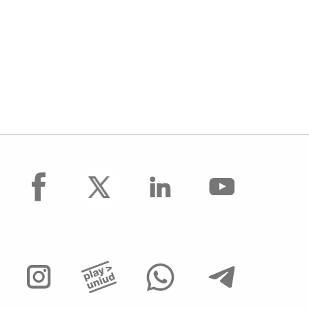
facebook