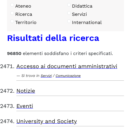
Ateneo
Didattica
Ricerca
Servizi
Territorio
International
Risultati della ricerca
96850
elementi soddisfano i criteri specificati.
Accesso ai documenti amministrativi
Si trova in
/
Servizi
Comunicazione
Notizie
Eventi
University and Society