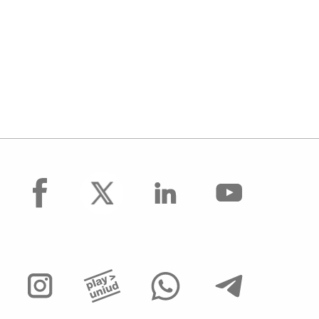
facebook