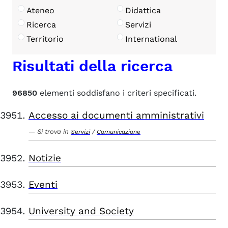
Ateneo
Didattica
Ricerca
Servizi
Territorio
International
Risultati della ricerca
96850
elementi soddisfano i criteri specificati.
Accesso ai documenti amministrativi
Si trova in
/
Servizi
Comunicazione
Notizie
Eventi
University and Society