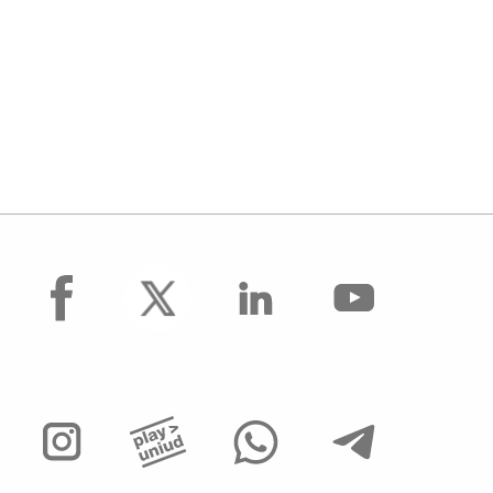
facebook