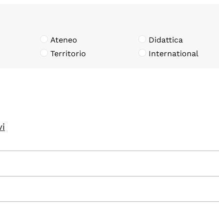
Ateneo
Didattica
Territorio
International
vi