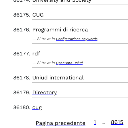
CUG
Programmi di ricerca
Si trova in
Configurazione Keywords
rdf
Si trova in
OpenData Uniud
Uniud international
Directory
cug
1
8615
Pagina precedente