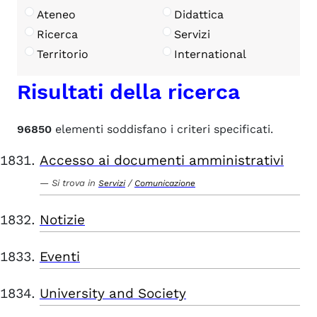
Ateneo
Didattica
Ricerca
Servizi
Territorio
International
Risultati della ricerca
96850
elementi soddisfano i criteri specificati.
Accesso ai documenti amministrativi
Si trova in
/
Servizi
Comunicazione
Notizie
Eventi
University and Society