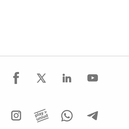
facebook