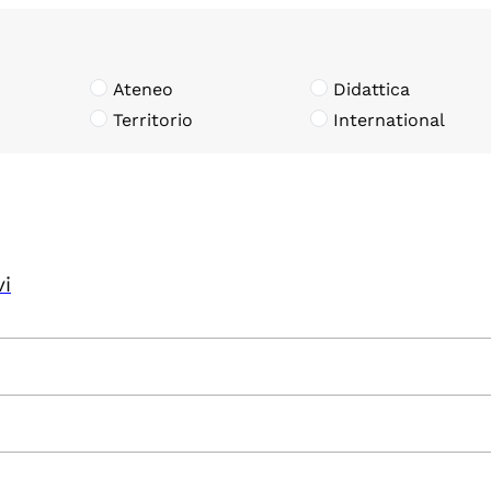
Ateneo
Didattica
Territorio
International
vi