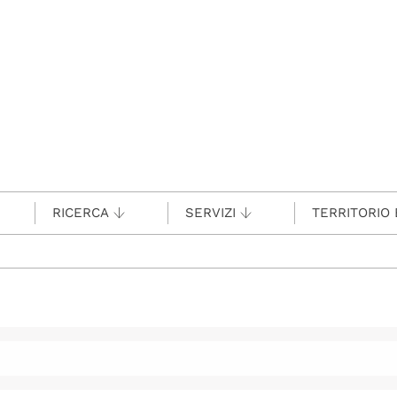
RICERCA
SERVIZI
TERRITORIO 