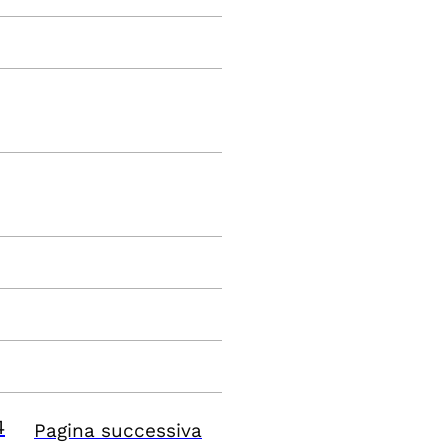
4
Pagina successiva