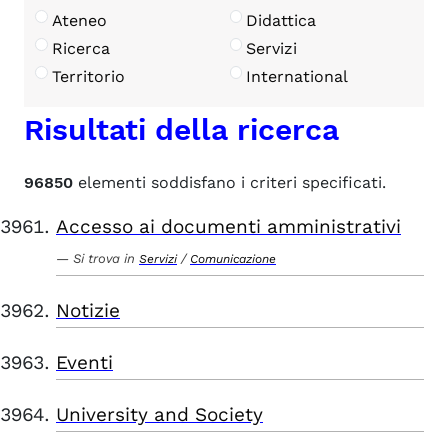
Ateneo
Didattica
Ricerca
Servizi
Territorio
International
Risultati della ricerca
96850
elementi soddisfano i criteri specificati.
Accesso ai documenti amministrativi
Si trova in
/
Servizi
Comunicazione
Notizie
Eventi
University and Society