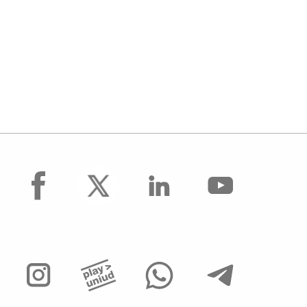
facebook