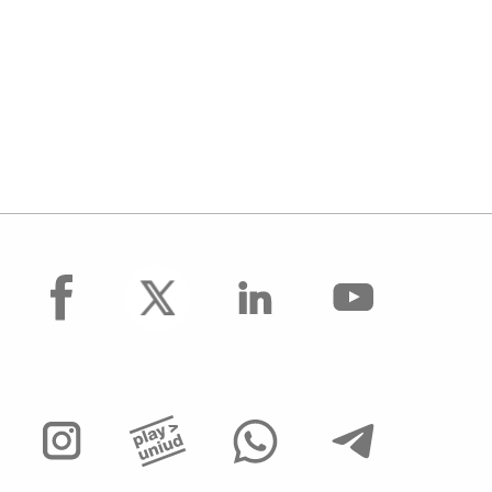
facebook