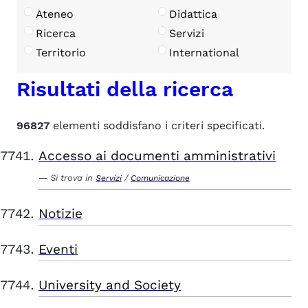
Ateneo
Didattica
Ricerca
Servizi
Territorio
International
Risultati della ricerca
96827
elementi soddisfano i criteri specificati.
Accesso ai documenti amministrativi
Si trova in
/
Servizi
Comunicazione
Notizie
Eventi
University and Society