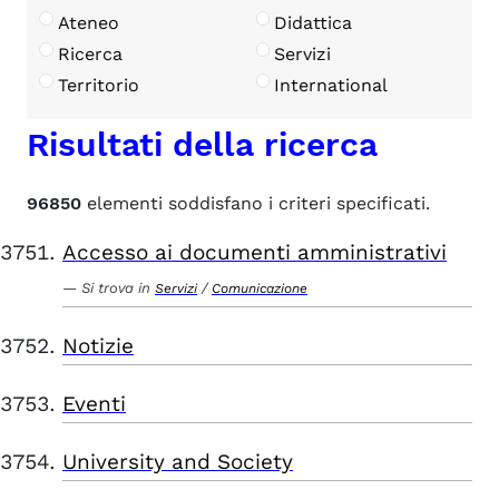
Ateneo
Didattica
Ricerca
Servizi
Territorio
International
Risultati della ricerca
96850
elementi soddisfano i criteri specificati.
Accesso ai documenti amministrativi
Si trova in
/
Servizi
Comunicazione
Notizie
Eventi
University and Society