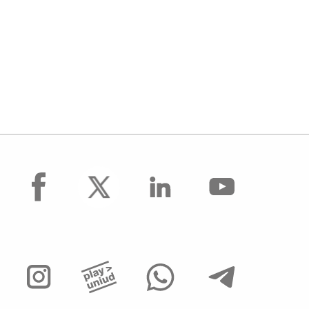
facebook