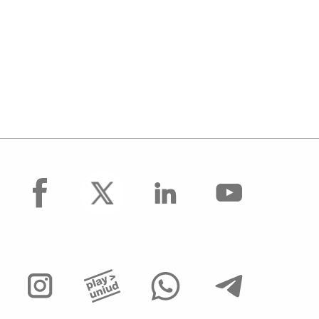
facebook