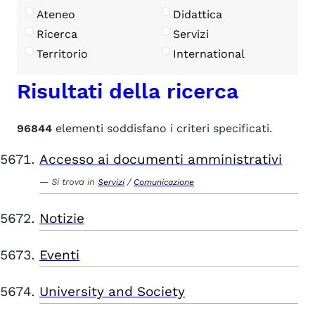
Ateneo
Didattica
Ricerca
Servizi
Territorio
International
Risultati della ricerca
96844
elementi soddisfano i criteri specificati.
Accesso ai documenti amministrativi
Si trova in
/
Servizi
Comunicazione
Notizie
Eventi
University and Society