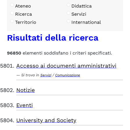
Ateneo
Didattica
Ricerca
Servizi
Territorio
International
Risultati della ricerca
96850
elementi soddisfano i criteri specificati.
Accesso ai documenti amministrativi
Si trova in
/
Servizi
Comunicazione
Notizie
Eventi
University and Society