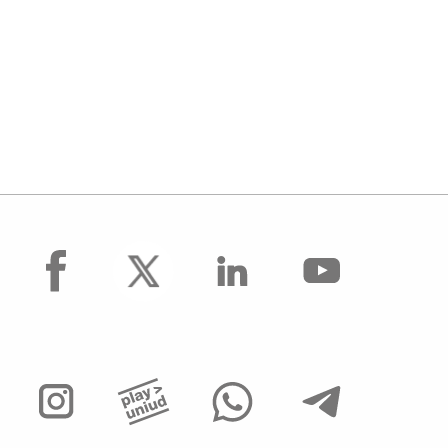
facebook