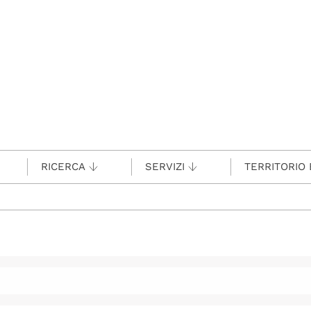
RICERCA
SERVIZI
TERRITORIO 