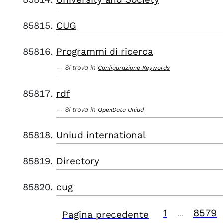
CUG
Programmi di ricerca
Si trova in
Configurazione Keywords
rdf
Si trova in
OpenData Uniud
Uniud international
Directory
cug
1
8579
Pagina precedente