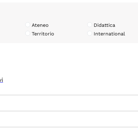
Ateneo
Didattica
Territorio
International
vi