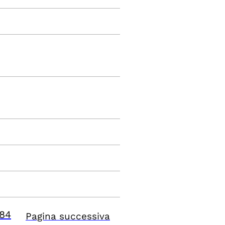
84
Pagina successiva