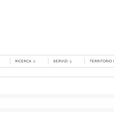
RICERCA
SERVIZI
TERRITORIO 