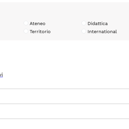
Ateneo
Didattica
Territorio
International
vi