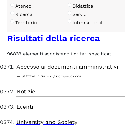
Ateneo
Didattica
Ricerca
Servizi
Territorio
International
Risultati della ricerca
96839
elementi soddisfano i criteri specificati.
Accesso ai documenti amministrativi
Si trova in
/
Servizi
Comunicazione
Notizie
Eventi
University and Society