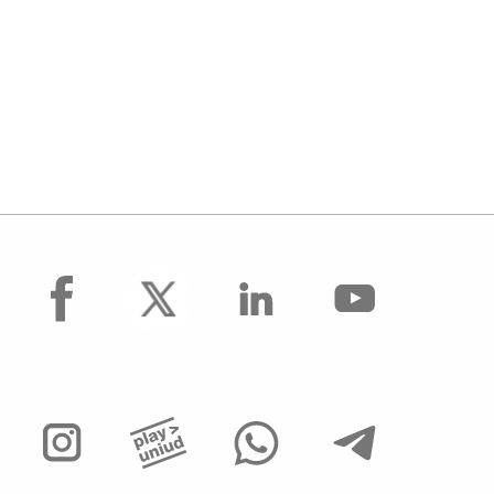
facebook