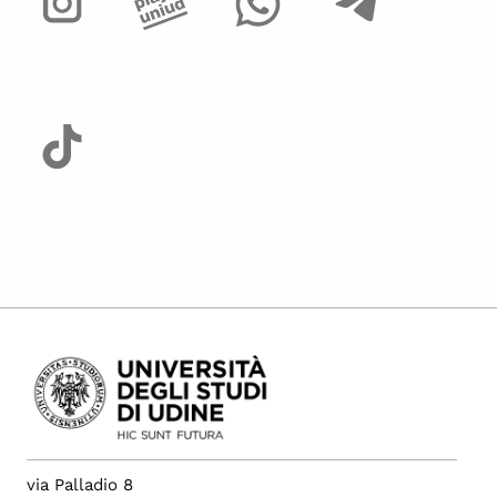
via Palladio 8