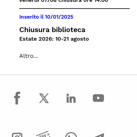
Inserito il
10/01/2025
Chiusura biblioteca
Estate 2026: 10-21 agosto
Altro...
facebook