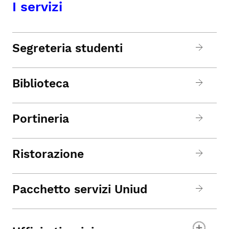
I servizi
Segreteria studenti
Biblioteca
Portineria
Ristorazione
Pacchetto servizi Uniud