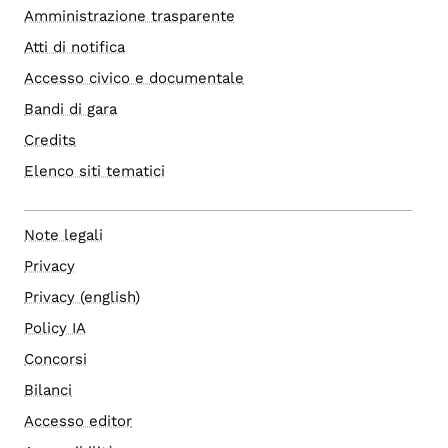
Amministrazione trasparente
Atti di notifica
Accesso civico e documentale
Bandi di gara
Credits
Elenco siti tematici
Note legali
Privacy
Privacy (english)
Policy IA
Concorsi
Bilanci
Accesso editor