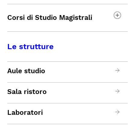
Corsi di Studio Magistrali
Le strutture
Aule studio
Sala ristoro
Laboratori