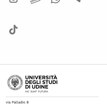
via Palladio 8