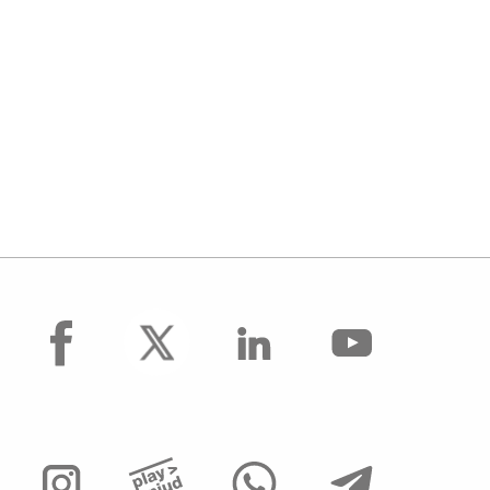
facebook