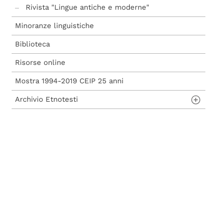
Rivista "Lingue antiche e moderne"
Minoranze linguistiche
Biblioteca
Risorse online
Mostra 1994-2019 CEIP 25 anni
Archivio Etnotesti
Archivio Etnotesti