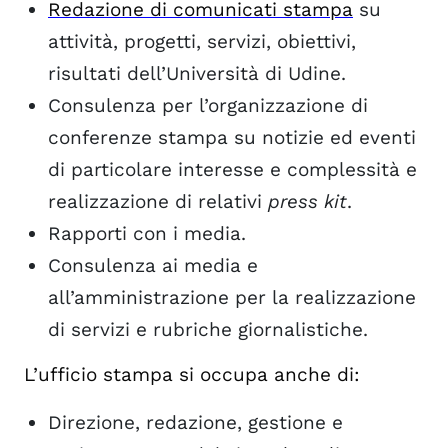
Redazione di comunicati stampa
su
attività, progetti, servizi, obiettivi,
risultati dell’Università di Udine.
Consulenza per l’organizzazione di
conferenze stampa su notizie ed eventi
di particolare interesse e complessità e
realizzazione di relativi
press kit
.
Rapporti con i media.
Consulenza ai media e
all’amministrazione per la realizzazione
di servizi e rubriche giornalistiche.
L’ufficio stampa si occupa anche di:
Direzione, redazione, gestione e