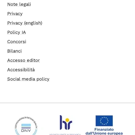
Note legali
Privacy
Privacy (english)
Policy IA
Concorsi
Bilanci
Accesso editor
Accessibilità
Social media policy