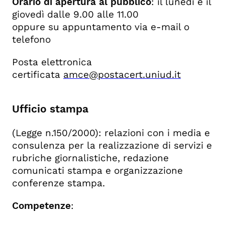
Orario di apertura al pubblico
: il lunedì e il
giovedì dalle 9.00 alle 11.00
oppure su appuntamento via e-mail o
telefono
Posta elettronica
certificata
amce@postacert.uniud.it
Ufficio stampa
(Legge n.150/2000): relazioni con i media e
consulenza per la realizzazione di servizi e
rubriche giornalistiche, redazione
comunicati stampa e organizzazione
conferenze stampa.
Competenze
: