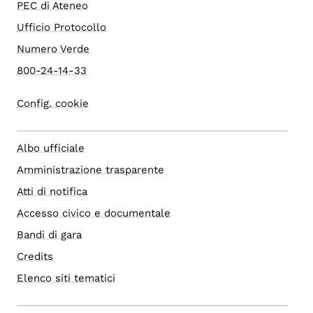
PEC di Ateneo
Ufficio Protocollo
Numero Verde
800-24-14-33
Config. cookie
Albo ufficiale
Amministrazione trasparente
Atti di notifica
Accesso civico e documentale
Bandi di gara
Credits
Elenco siti tematici