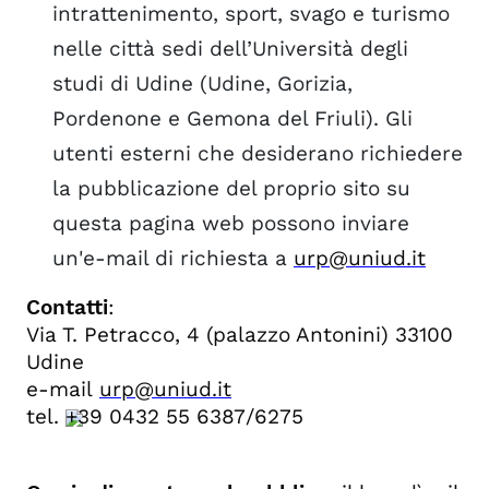
intrattenimento, sport, svago e turismo
nelle città sedi dell’Università degli
studi di Udine (Udine, Gorizia,
Pordenone e Gemona del Friuli). Gli
utenti esterni che desiderano richiedere
la pubblicazione del proprio sito su
questa pagina web possono inviare
un'e-mail di richiesta a
urp@uniud.it
Contatti
:
Via T. Petracco, 4 (palazzo Antonini) 33100
Udine
e-mail
urp@uniud.it
tel.
+39 0432 55 6387
/6275