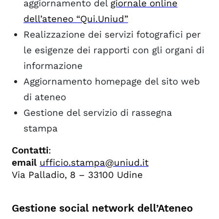
aggiornamento del
giornale online
dell’ateneo “Qui.Uniud”
Realizzazione dei servizi fotografici per
le esigenze dei rapporti con gli organi di
informazione
Aggiornamento homepage del sito web
di ateneo
Gestione del servizio di rassegna
stampa
Contatti
:
email
ufficio.stampa@uniud.it
Via Palladio, 8 – 33100 Udine
Gestione social network dell’Ateneo