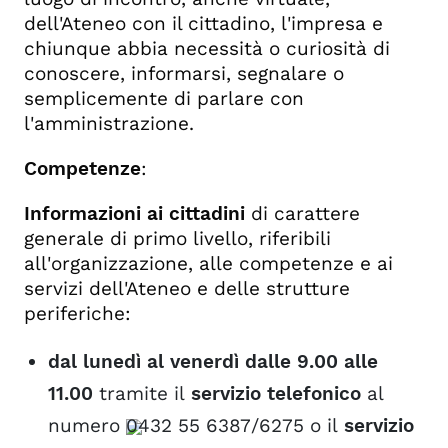
dell'Ateneo con il cittadino, l'impresa e
chiunque abbia necessità o curiosità di
conoscere, informarsi, segnalare o
semplicemente di parlare con
l'amministrazione.
Competenze
:
Informazioni ai cittadini
di carattere
generale di primo livello, riferibili
all'organizzazione, alle competenze e ai
servizi dell'Ateneo e delle strutture
periferiche:
dal lunedì al venerdì dalle 9.00 alle
11.00
tramite il
servizio telefonico
al
numero
0432 55 6387
/6275 o il
servizio