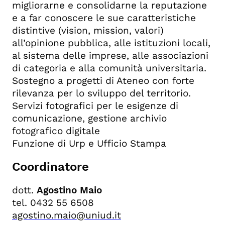
migliorarne e consolidarne la reputazione
e a far conoscere le sue caratteristiche
distintive (vision, mission, valori)
all’opinione pubblica, alle istituzioni locali,
al sistema delle imprese, alle associazioni
di categoria e alla comunità universitaria.
Sostegno a progetti di Ateneo
con forte
rilevanza per lo sviluppo del territorio.
Servizi fotografici per le esigenze di
comunicazione, gestione archivio
fotografico digitale
Funzione di Urp e Ufficio Stampa
Coordinatore
dott.
Agostino Maio
tel. 0432 55 6508
agostino.maio@uniud.it