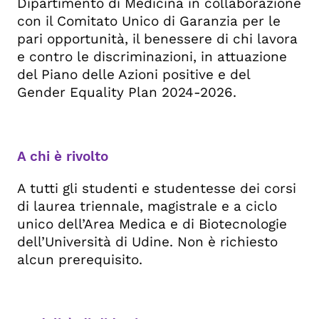
Dipartimento di Medicina in collaborazione
con il Comitato Unico di Garanzia per le
pari opportunità, il benessere di chi lavora
e contro le discriminazioni, in attuazione
del Piano delle Azioni positive e del
Gender Equality Plan 2024-2026.
A chi è rivolto
A tutti gli studenti e studentesse dei corsi
di laurea triennale, magistrale e a ciclo
unico dell’Area Medica e di Biotecnologie
dell’Università di Udine. Non è richiesto
alcun prerequisito.