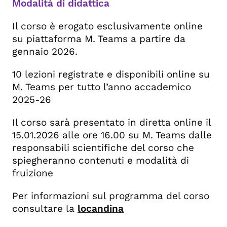
Modalità di didattica
Il corso è erogato esclusivamente online
su piattaforma M. Teams a partire da
gennaio 2026.
10 lezioni registrate e disponibili online su
M. Teams per tutto l’anno accademico
2025-26
Il corso sarà presentato in diretta online il
15.01.2026 alle ore 16.00 su M. Teams dalle
responsabili scientifiche del corso che
spiegheranno contenuti e modalità di
fruizione
Per informazioni sul programma del corso
consultare la
locandina