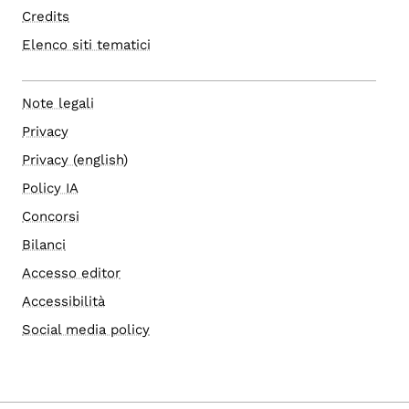
Credits
Elenco siti tematici
Note legali
Privacy
Privacy (english)
Policy IA
Concorsi
Bilanci
Accesso editor
Accessibilità
Social media policy