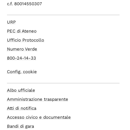
c.f. 80014550307
URP
PEC di Ateneo
Ufficio Protocollo
Numero Verde
800-24-14-33
Config. cookie
Albo ufficiale
Amministrazione trasparente
Atti di notifica
Accesso civico e documentale
Bandi di gara