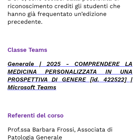
riconoscimento crediti gli studenti che
hanno già frequentato un’edizione
precedente.
Classe Teams
Generale | 2025 - COMPRENDERE LA
MEDICINA PERSONALIZZATA IN UNA
PROSPETTIVA DI GENERE [id. 422522] |
Microsoft Teams
Referenti del corso
Prof.ssa Barbara Frossi, Associata di
Patologia Generale