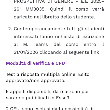
PROSPETTIVA DI GENERE - a.a. 2025-
26” MM3035.
Quindi il corso verrà
caricato nel libretto dello studente.
Contemporaneamente tutti gli studenti
interessati fanno richiesta di iscrizione
al M. Teams del corso entro il
31/01/2026 cliccando al seguente
link
Modalità di verifica e CFU
Test a risposta multipla online. Esito
approvato/non approvato.
5 appelli disponibili, da marzo in poi
saranno pubblicati in Esse3
2 CFU, sono esclusi dalla possibilità di