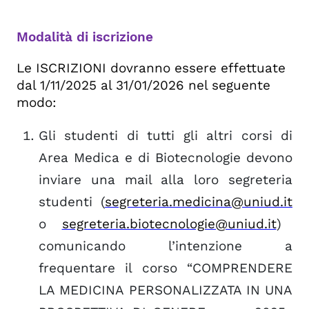
Modalità di iscrizione
Le ISCRIZIONI dovranno essere effettuate
dal 1/11/2025 al 31/01/2026 nel seguente
modo:
Gli studenti di tutti gli altri corsi di
Area Medica e di Biotecnologie devono
inviare una mail alla loro segreteria
studenti (
segreteria.medicina@uniud.it
o
segreteria.biotecnologie@uniud.it
)
comunicando l’intenzione a
frequentare il corso “COMPRENDERE
LA MEDICINA PERSONALIZZATA IN UNA