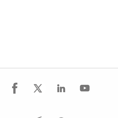
facebook