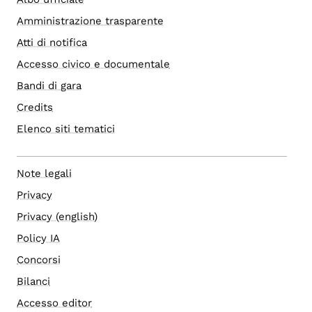
Amministrazione trasparente
Atti di notifica
Accesso civico e documentale
Bandi di gara
Credits
Elenco siti tematici
Note legali
Privacy
Privacy (english)
Policy IA
Concorsi
Bilanci
Accesso editor