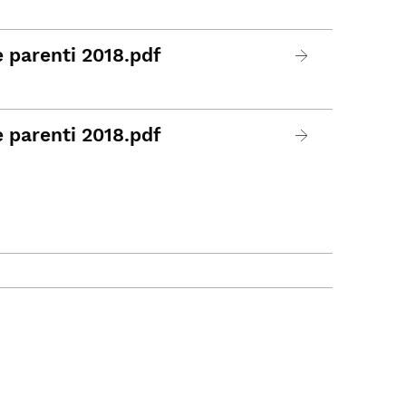
e parenti 2018.pdf
e parenti 2018.pdf