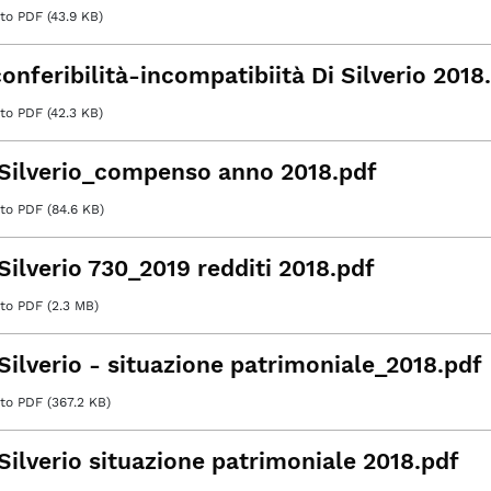
o PDF (43.9 KB)
onferibilità-incompatibiità Di Silverio 2018
o PDF (42.3 KB)
 Silverio_compenso anno 2018.pdf
o PDF (84.6 KB)
Silverio 730_2019 redditi 2018.pdf
o PDF (2.3 MB)
 Silverio - situazione patrimoniale_2018.pdf
o PDF (367.2 KB)
 Silverio situazione patrimoniale 2018.pdf