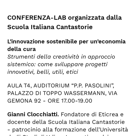
CONFERENZA-LAB organizzata dalla
Scuola Italiana Cantastorie
L’innovazione sostenibile per un’economia
della cura
Strumenti della creatività in approccio
sistemico: come sviluppare progetti
innovativi, belli, utili, etici
AULA T4, AUDITORIUM “P.P. PASOLINI”,
PALAZZO DI TOPPO WASSERMANN, VIA
GEMONA 92 - ORE
17.00-19.00
Gianni Clocchiatti.
Fondatore di Eticrea e
docente della Scuola Italiana Cantastorie
- patrocinio alla formazione dell’Università