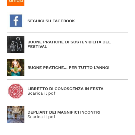
SEGUICI SU FACEBOOK
BUONE PRATICHE DI SOSTENIBILITÀ DEL
FESTIVAL
BUONE PRATICHE... PER TUTTO L'ANNO!
LIBRETTO DI CONOSCENZA IN FESTA
Scarica il pdf
DEPLIANT DEI MAGNIFICI INCONTRI
Scarica il pdf