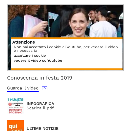
Attenzione
Non hai accettato i cookie di Youtube, per vedere il video
è necessario
accettare i cookie
vedere il video su Youtube
Conoscenza in festa 2019
Guarda il video
INFOGRAFICA
Scarica il pdf
ULTIME NOTIZIE