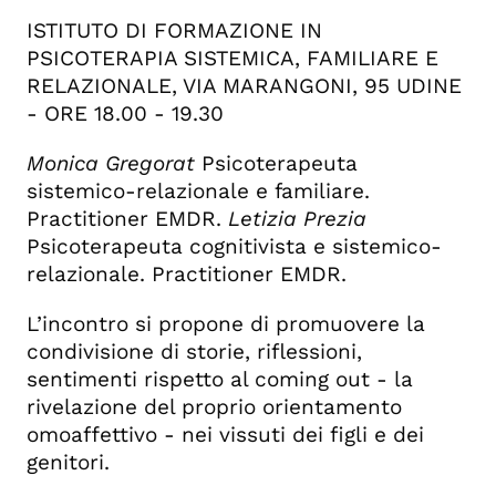
ISTITUTO DI FORMAZIONE IN
PSICOTERAPIA SISTEMICA, FAMILIARE E
RELAZIONALE, VIA MARANGONI, 95 UDINE
- ORE 18.00 - 19.30
Monica Gregorat
Psicoterapeuta
sistemico-relazionale e familiare.
Practitioner EMDR.
Letizia Prezia
Psicoterapeuta cognitivista e sistemico-
relazionale. Practitioner EMDR.
L’incontro si propone di promuovere la
condivisione di storie, riflessioni,
sentimenti rispetto al coming out - la
rivelazione del proprio orientamento
omoaffettivo - nei vissuti dei figli e dei
genitori.