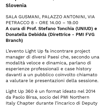
Slovenia
SALA GUSMANI, PALAZZO ANTONINI, VIA
PETRACCO 8 - ORE 14.00 – 19.00
A cura di Prof. Stefano Tonchia (UNIUD) e
Donatella Debidda (Direttrice - PMI FVG
Branch)
L’evento Light Up fa incontrare project
manager di diversi Paesi che, secondo una
modalità veloce e dinamica, parlano di
esperienze professionali e case history
davanti a un pubblico coinvolto chiamato
a valutare le presentazioni della sessione.
Light Up 360 è un format ideato nel 2014
da Paolo Birsa, socio del PMI Northern
Italy Chapter durante l’incarico di Deputy