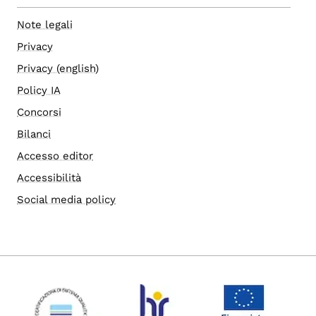
Note legali
Privacy
Privacy (english)
Policy IA
Concorsi
Bilanci
Accesso editor
Accessibilità
Social media policy