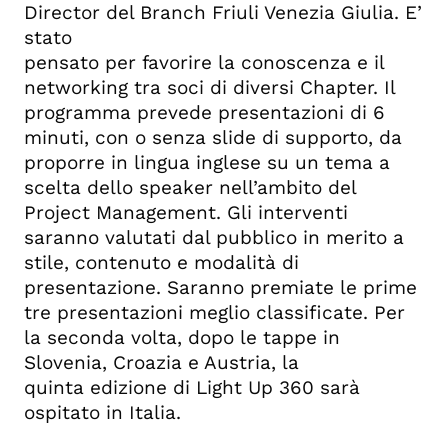
Director del Branch Friuli Venezia Giulia. E’
stato
pensato per favorire la conoscenza e il
networking tra soci di diversi Chapter. Il
programma prevede presentazioni di 6
minuti, con o senza slide di supporto, da
proporre in lingua inglese su un tema a
scelta dello speaker nell’ambito del
Project Management. Gli interventi
saranno valutati dal pubblico in merito a
stile, contenuto e modalità di
presentazione. Saranno premiate le prime
tre presentazioni meglio classificate. Per
la seconda volta, dopo le tappe in
Slovenia, Croazia e Austria, la
quinta edizione di Light Up 360 sarà
ospitato in Italia.