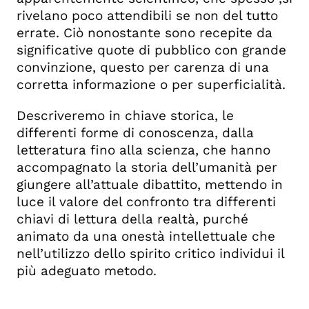
rivelano poco attendibili se non del tutto
errate. Ciò nonostante sono recepite da
significative quote di pubblico con grande
convinzione, questo per carenza di una
corretta informazione o per superficialità.
Descriveremo in chiave storica, le
differenti forme di conoscenza, dalla
letteratura fino alla scienza, che hanno
accompagnato la storia dell’umanità per
giungere all’attuale dibattito, mettendo in
luce il valore del confronto tra differenti
chiavi di lettura della realtà, purché
animato da una onestà intellettuale che
nell’utilizzo dello spirito critico individui il
più adeguato metodo.