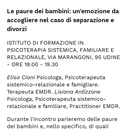
Le paure dei bambini: un'emozione da
accogliere nel caso di separazione e
divorzi
ISTITUTO DI FORMAZIONE IN
PSICOTERAPIA SISTEMICA, FAMILIARE E
RELAZIONALE, VIA MARANGONI, 95 UDINE
- ORE 18.00 - 19.30
Elisa Ciani
Psicologa, Psicoterapeuta
sistemico-relazionale e famigliare.
Terapeuta EMDR.
Lisiana Ardizzone
Psicologa, Psicoterapeuta sistemico-
relazionale e familiare, Practitioner EMDR.
Durante l'incontro parleremo delle paure
dei bambini e, nello specifico, di quali