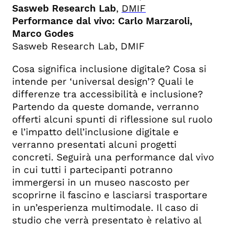
Sasweb Research Lab
,
DMIF
Performance dal vivo: Carlo Marzaroli,
Marco Godes
Sasweb Research Lab, DMIF
Cosa significa inclusione digitale? Cosa si
intende per ‘universal design’? Quali le
differenze tra accessibilità e inclusione?
Partendo da queste domande, verranno
offerti alcuni spunti di riflessione sul ruolo
e l’impatto dell’inclusione digitale e
verranno presentati alcuni progetti
concreti. Seguirà una performance dal vivo
in cui tutti i partecipanti potranno
immergersi in un museo nascosto per
scoprirne il fascino e lasciarsi trasportare
in un’esperienza multimodale. Il caso di
studio che verrà presentato è relativo al