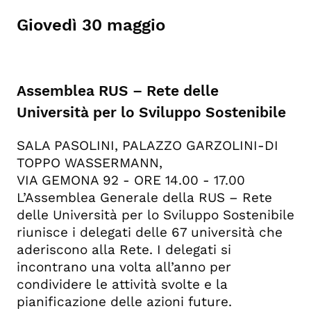
Giovedì 30 maggio
Assemblea RUS – Rete delle
Università per lo Sviluppo Sostenibile
SALA PASOLINI, PALAZZO GARZOLINI-DI
TOPPO WASSERMANN,
VIA GEMONA 92 - ORE 14.00 - 17.00
L’Assemblea Generale della RUS – Rete
delle Università per lo Sviluppo Sostenibile
riunisce i delegati delle 67 università che
aderiscono alla Rete. I delegati si
incontrano una volta all’anno per
condividere le attività svolte e la
pianificazione delle azioni future.