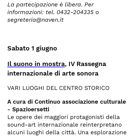
La partecipazione è libera. Per
informazioni: tel. 0432-204335 o
segreteria@naven.it
Sabato 1 giugno
Il suono in mostra
, IV Rassegna
internazionale di arte sonora
VARI LUOGHI DEL CENTRO STORICO
A cura di Continuo associazione culturale
- Spazioersetti
Le opere dei maggiori protagonisti della
sound-art internazionale reinterpretano
alcuni luoghi della città. Una esplorazione