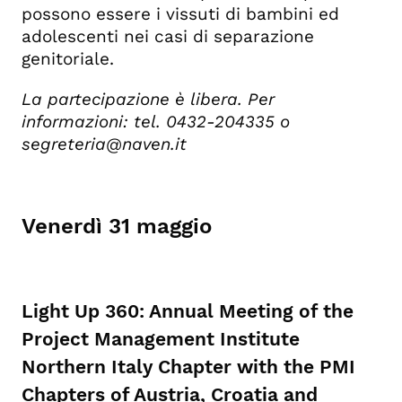
possono essere i vissuti di bambini ed
adolescenti nei casi di separazione
genitoriale.
La partecipazione è libera. Per
informazioni: tel. 0432-204335 o
segreteria@naven.it
Venerdì 31 maggio
Light Up 360: Annual Meeting of the
Project Management Institute
Northern Italy Chapter with the PMI
Chapters of Austria, Croatia and