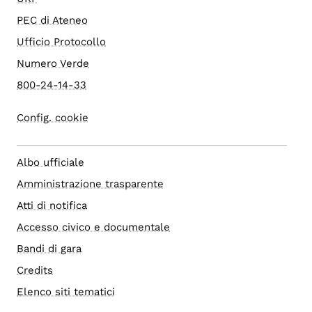
PEC di Ateneo
Ufficio Protocollo
Numero Verde
800-24-14-33
Config. cookie
Albo ufficiale
Amministrazione trasparente
Atti di notifica
Accesso civico e documentale
Bandi di gara
Credits
Elenco siti tematici