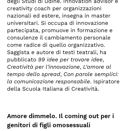
degli Studi di Udine. Innovation advisor e
creativity coach per organizzazioni
nazionali ed estere, insegna in master
universitari. Si occupa di innovazione
partecipata, promuove in formazione e
consulenze il cambiamento personale
come radice di quello organizzativo.
Saggista e autore di testi teatrali, ha
pubblicato
99 idee per trovare idee
,
Creatività per l'innovazione
,
L'amore al
tempo dello spread
,
Con parole semplici:
la comunicazione responsabile
. Ispiratore
della Scuola Italiana di Creatività.
Amore dimmelo.
Il coming out per i
genitori di figli omosessuali