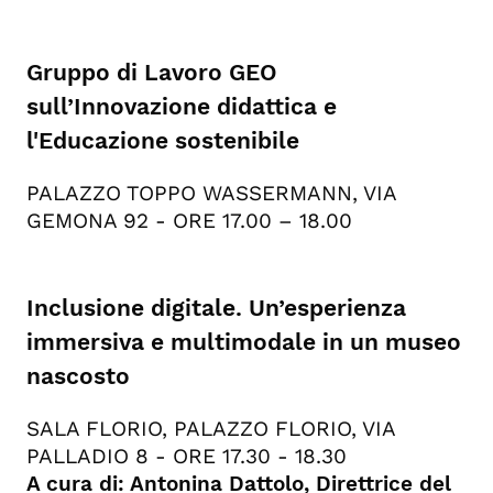
Gruppo di Lavoro GEO
sull’Innovazione didattica e
l'Educazione sostenibile
PALAZZO TOPPO WASSERMANN, VIA
GEMONA 92 - ORE 17.00 – 18.00
Inclusione digitale. Un’esperienza
immersiva e multimodale in un museo
nascosto
SALA FLORIO, PALAZZO FLORIO, VIA
PALLADIO 8 - ORE 17.30 - 18.30
A cura di: Antonina Dattolo, Direttrice del