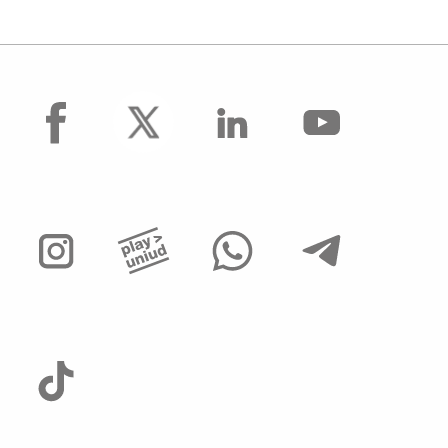
facebook