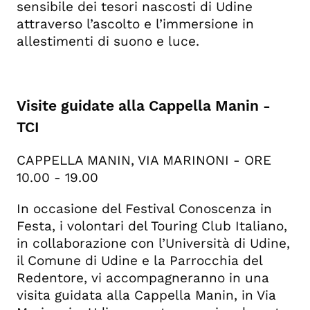
sensibile dei tesori nascosti di Udine
attraverso l’ascolto e l’immersione in
allestimenti di suono e luce.
Visite guidate alla Cappella Manin -
TCI
CAPPELLA MANIN, VIA MARINONI - ORE
10.00 - 19.00
In occasione del Festival Conoscenza in
Festa, i volontari del Touring Club Italiano,
in collaborazione con l’Università di Udine,
il Comune di Udine e la Parrocchia del
Redentore, vi accompagneranno in una
visita guidata alla Cappella Manin, in Via