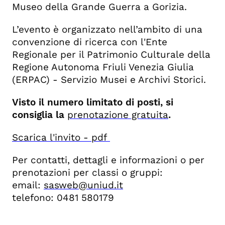
Museo della Grande Guerra a Gorizia.
L’evento è organizzato nell’ambito di una
convenzione di ricerca con l'Ente
Regionale per il Patrimonio Culturale della
Regione Autonoma Friuli Venezia Giulia
(ERPAC) - Servizio Musei e Archivi Storici.
Visto il numero limitato di posti, si
consiglia la
prenotazione gratuita
.
Scarica l'invito - pdf
Per contatti, dettagli e informazioni o per
prenotazioni per classi o gruppi:
email:
sasweb@uniud.it
telefono: 0481 580179