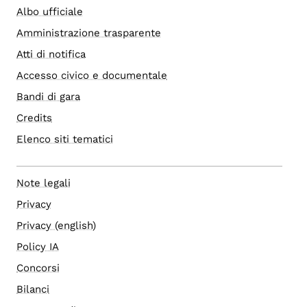
Albo ufficiale
Amministrazione trasparente
Atti di notifica
Accesso civico e documentale
Bandi di gara
Credits
Elenco siti tematici
Note legali
Privacy
Privacy (english)
Policy IA
Concorsi
Bilanci