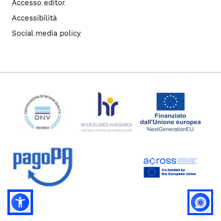
Accesso editor
Accessibilità
Social media policy