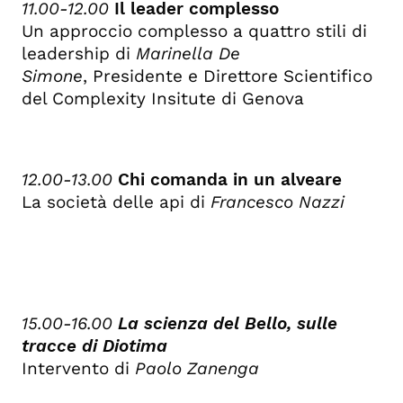
11.00-12.00
Il leader complesso
Un approccio complesso a quattro stili di
leadership di
Marinella De
Simone
, Presidente e Direttore Scientifico
del Complexity Insitute di Genova
12.00-13.00
Chi comanda in un alveare
La società delle api di
Francesco Nazzi
15.00-16.00
La scienza del Bello, sulle
tracce di Diotima
Intervento di
Paolo Zanenga