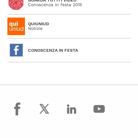
Conoscenza in festa 2015
QUIUNIUD
Notizie
CONOSCENZA IN FESTA
facebook