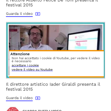
festival 2015
Guarda il video
Attenzione
Non hai accettato i cookie di Youtube, per vedere il video
è necessario
accettare i cookie
vedere il video su Youtube
Il direttore artistico Iader Giraldi presenta il
festival 2015
Guarda il video
GUARDA TUTTI I VIDEO