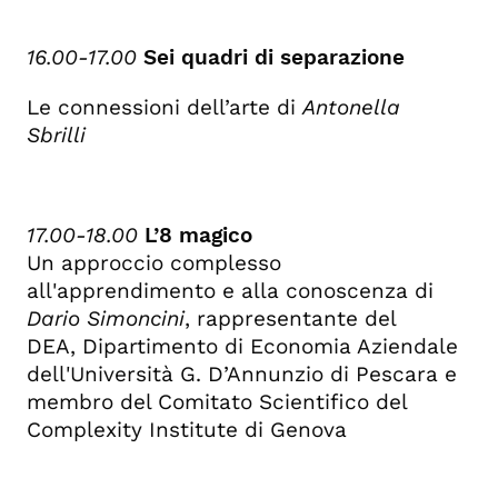
16.00-17.00
Sei quadri di separazione
Le connessioni dell’arte di
Antonella
Sbrilli
17.00-18.00
L’8 magico
Un approccio complesso
all'apprendimento e alla conoscenza di
Dario Simoncini
, rappresentante del
DEA,
Dipartimento di Economia Aziendale
dell'Università G. D’Annunzio di Pescara e
membro del Comitato Scientifico del
Complexity Institute di Genova