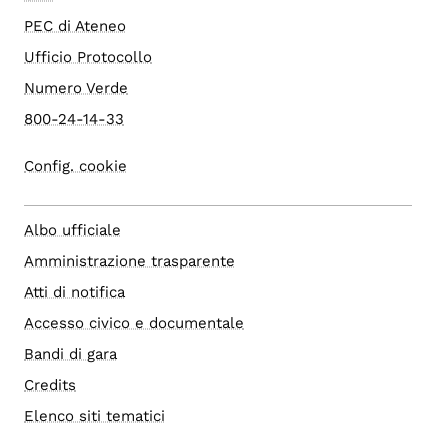
PEC di Ateneo
Ufficio Protocollo
Numero Verde
800-24-14-33
Config. cookie
Albo ufficiale
Amministrazione trasparente
Atti di notifica
Accesso civico e documentale
Bandi di gara
Credits
Elenco siti tematici