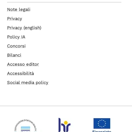
Note legali
Privacy
Privacy (english)
Policy IA
Concorsi
Bilanci
Accesso editor
Accessibilità
Social media policy