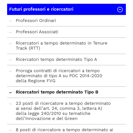
Futuri professori e ricercatori
Professori Ordinari
Professori Associati
Ricercatori a tempo determinato in Tenure
Track (RTT)
Ricercatori tempo determinato Tipo A
Proroga contratti di ricercatori a tempo
determinato di tipo A su POC 2014-2020
della Regione FVG
Ricercatori tempo determinato Tipo B
23 posti di ricercatore a tempo determinato
ai sensi dell’art. 24, comma 3, lettera A)
della legge 240/2010 su tematiche
dell’Innovazione e del Green
8 posti di ricercatore a tempo determinato ai