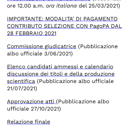
ore 12.00 a.m.
ora italiana
del 25/03/2021)
IMPORTANTE: MODALITA’ DI PAGAMENTO
CONTRIBUTO SELEZIONE CON PagoPA DAL
28 FEBBRAIO 2021
Commissione giudicatrice
(Pubblicazione
albo ufficiale 3/06/2021)
Elenco candidati ammessi e calendario
discussione dei titoli e della produzione
scientifica
(Pubblicazione albo ufficiale
21/07/2021)
Approvazione atti
(Pubblicazione albo
ufficiale 27/10/2021)
Relazione finale