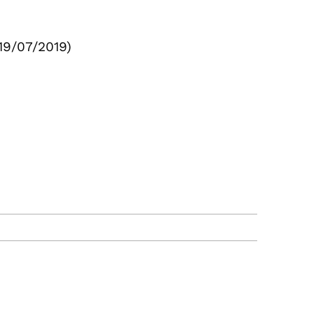
19/07/2019)