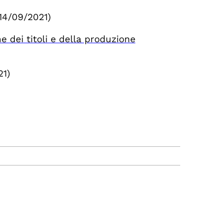
 14/09/2021)
 dei titoli e della produzione
21)