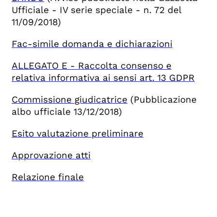
Ufficiale - IV serie speciale - n. 72 del
11/09/2018)
Fac-simile domanda e dichiarazioni
ALLEGATO E
- Raccolta consenso e
relativa informativa ai sensi art. 13 GDPR
Commissione giudicatrice
(Pubblicazione
albo ufficiale 13/12/2018)
Esito valutazione preliminare
Approvazione atti
Relazione finale