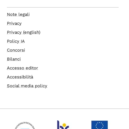
Note legali
Privacy
Privacy (english)
Policy IA
Concorsi
Bilanci
Accesso editor
Accessibilità
Social media policy