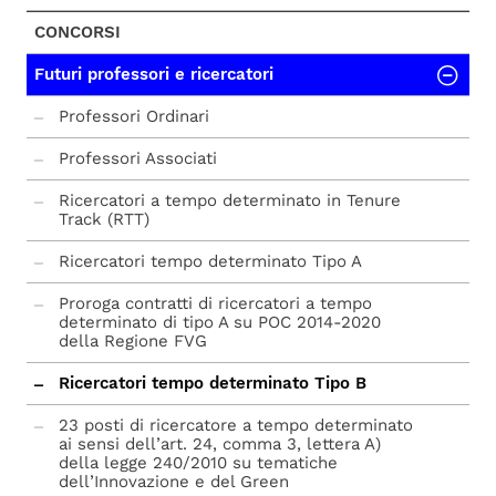
CONCORSI
Futuri professori e ricercatori
Professori Ordinari
Professori Associati
Ricercatori a tempo determinato in Tenure
Track (RTT)
Ricercatori tempo determinato Tipo A
Proroga contratti di ricercatori a tempo
determinato di tipo A su POC 2014-2020
della Regione FVG
Ricercatori tempo determinato Tipo B
23 posti di ricercatore a tempo determinato
ai sensi dell’art. 24, comma 3, lettera A)
della legge 240/2010 su tematiche
dell’Innovazione e del Green