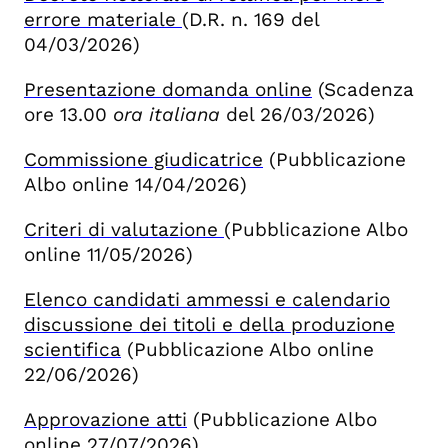
errore materiale
(D.R. n. 169 del
04/03/2026)
Presentazione domanda online
(Scadenza
ore 13.00
ora italiana
del 26/03/2026)
Commissione giudicatrice
(Pubblicazione
Albo online 14/04/2026)
Criteri di valutazione
(Pubblicazione Albo
online 11/05/2026)
Elenco candidati ammessi e calendario
discussione dei titoli e della produzione
scientifica
(Pubblicazione Albo online
22/06/2026)
Approvazione atti
(Pubblicazione Albo
online 27/07/2026)