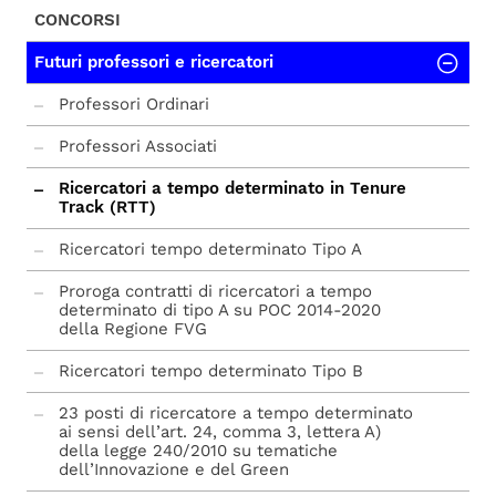
CONCORSI
Futuri professori e ricercatori
Professori Ordinari
Professori Associati
Ricercatori a tempo determinato in Tenure
Track (RTT)
Ricercatori tempo determinato Tipo A
Proroga contratti di ricercatori a tempo
determinato di tipo A su POC 2014-2020
della Regione FVG
Ricercatori tempo determinato Tipo B
23 posti di ricercatore a tempo determinato
ai sensi dell’art. 24, comma 3, lettera A)
della legge 240/2010 su tematiche
dell’Innovazione e del Green