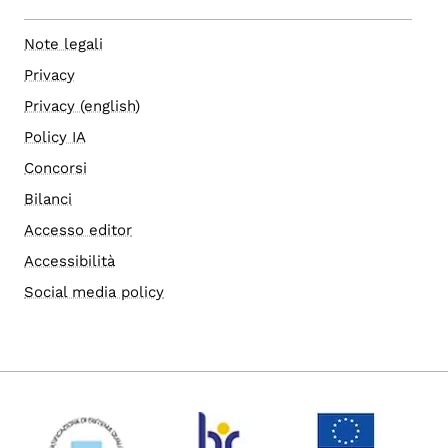
Note legali
Privacy
Privacy (english)
Policy IA
Concorsi
Bilanci
Accesso editor
Accessibilità
Social media policy