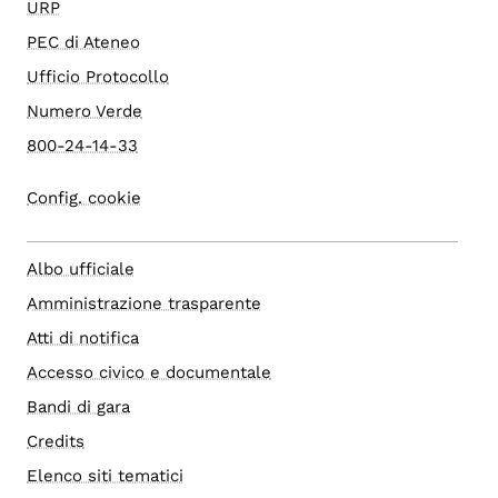
URP
PEC di Ateneo
Ufficio Protocollo
Numero Verde
800-24-14-33
Config. cookie
Albo ufficiale
Amministrazione trasparente
Atti di notifica
Accesso civico e documentale
Bandi di gara
Credits
Elenco siti tematici