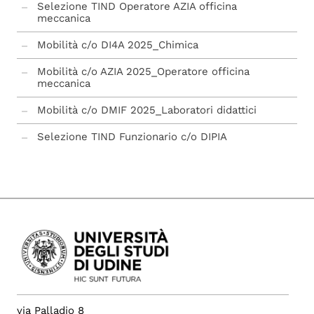
Selezione TIND Operatore AZIA officina
meccanica
Mobilità c/o DI4A 2025_Chimica
Mobilità c/o AZIA 2025_Operatore officina
meccanica
Mobilità c/o DMIF 2025_Laboratori didattici
Selezione TIND Funzionario c/o DIPIA
UNESCO
procedure concluse
via Palladio 8