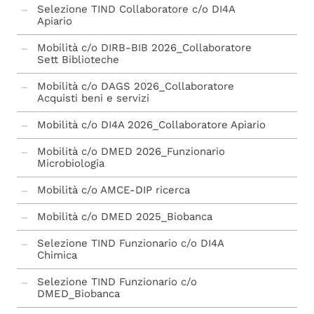
Selezione TIND Collaboratore c/o DI4A
Apiario
Mobilità c/o DIRB-BIB 2026_Collaboratore
Sett Biblioteche
Mobilità c/o DAGS 2026_Collaboratore
Acquisti beni e servizi
Mobilità c/o DI4A 2026_Collaboratore Apiario
Mobilità c/o DMED 2026_Funzionario
Microbiologia
Mobilità c/o AMCE-DIP ricerca
Mobilità c/o DMED 2025_Biobanca
Selezione TIND Funzionario c/o DI4A
Chimica
Selezione TIND Funzionario c/o
DMED_Biobanca