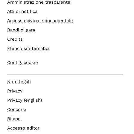
Amministrazione trasparente
Atti di notifica
Accesso civico e documentale
Bandi di gara
Credits
Elenco siti tematici
Config. cookie
Note legali
Privacy
Privacy (english)
Concorsi
Bilanci
Accesso editor