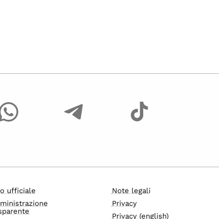
o ufficiale
Note legali
ministrazione
Privacy
sparente
Privacy (english)