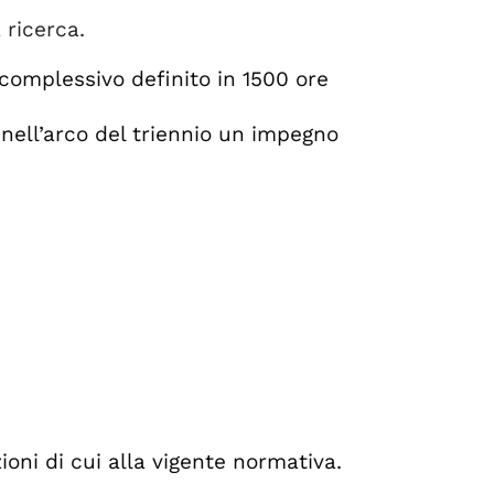
 ricerca.
complessivo definito in 1500 ore
 nell’arco del triennio un impegno
ioni di cui alla vigente normativa.