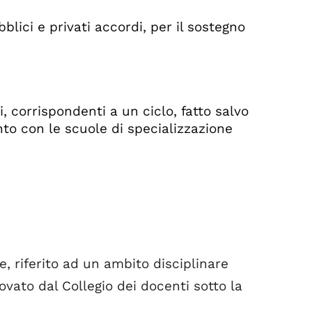
blici e privati accordi, per il sostegno
, corrispondenti a un ciclo, fatto salvo
to con le scuole di specializzazione
, riferito ad un ambito disciplinare
rovato dal Collegio dei docenti sotto la