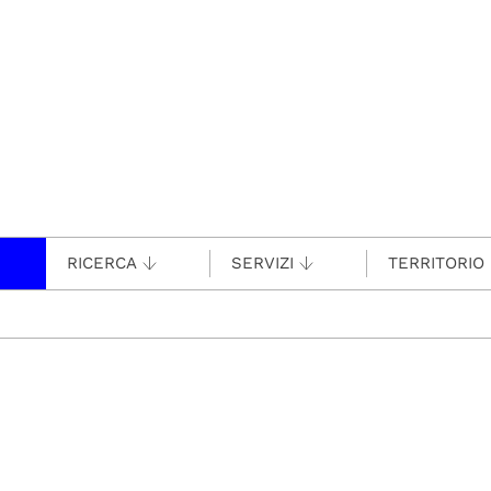
RICERCA
SERVIZI
TERRITORIO